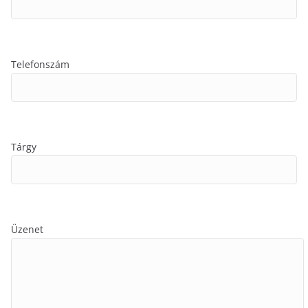
Telefonszám
Tárgy
Üzenet