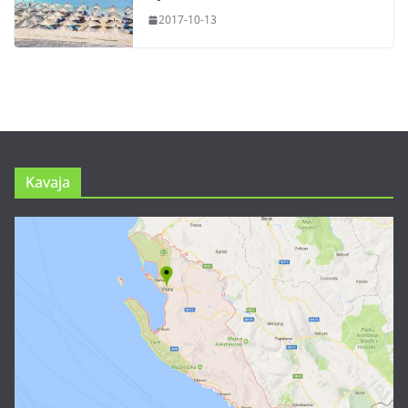
2017-10-13
Kavaja