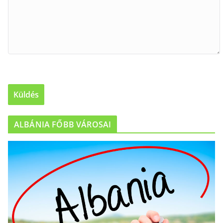
ALBÁNIA FŐBB VÁROSAI